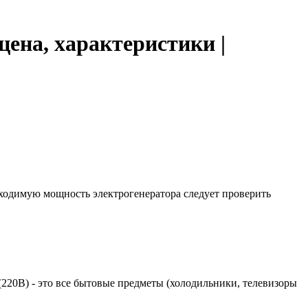
ена, характеристики |
бходимую мощность электрогенератора следует проверить
 (220В) - это все бытовые предметы (холодильники, телевизоры