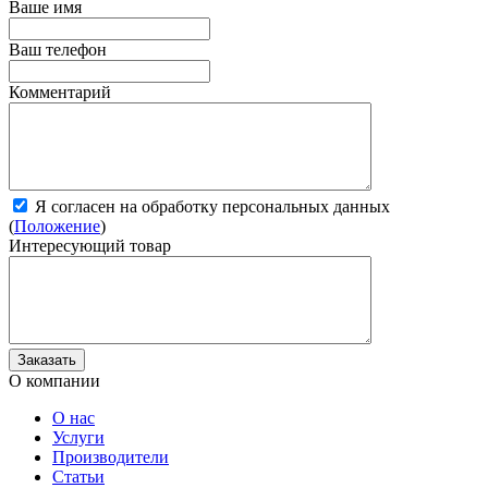
Ваше имя
Ваш телефон
Комментарий
Я согласен на обработку персональных данных
(
Положение
)
Интересующий товар
О компании
О нас
Услуги
Производители
Статьи