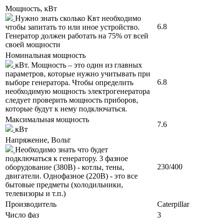
Мощность, кВт
Нужно знать сколько Квт необходимо
6.8
чтобы запитать то или иное устройство.
Генератор должен работать на 75% от всей
своей мощности
Номинальная мощность
кВт. Мощность – это один из главных
параметров, которые нужно учитывать при
6.8
выборе генератора. Чтобы определить
необходимую мощность электрогенератора
следует проверить мощность приборов,
которые будут к нему подключаться.
Максимальная мощность
7.6
кВт
Напряжение, Вольт
Необходимо знать что будет
подключаться к генератору. 3 фазное
230/400
оборудование (380В) - котлы, тены,
двигатели. Однофазное (220В) - это все
бытовые предметы (холодильники,
телевизоры и т.п.)
Производитель
Caterpillar
Число фаз
3