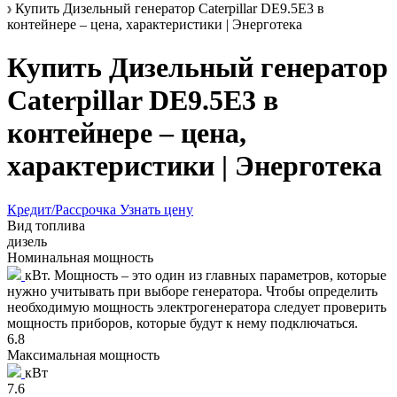
Купить Дизельный генератор Caterpillar DE9.5E3 в
контейнере – цена, характеристики | Энерготека
Купить Дизельный генератор
Caterpillar DE9.5E3 в
контейнере – цена,
характеристики | Энерготека
Кредит/Рассрочка
Узнать цену
Вид топлива
дизель
Номинальная мощность
кВт. Мощность – это один из главных параметров, которые
нужно учитывать при выборе генератора. Чтобы определить
необходимую мощность электрогенератора следует проверить
мощность приборов, которые будут к нему подключаться.
6.8
Максимальная мощность
кВт
7.6