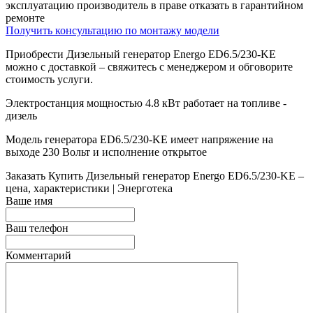
эксплуатацию производитель в праве отказать в гарантийном
ремонте
Получить консультацию по монтажу модели
Приобрести Дизельный генератор Energo ED6.5/230-KE
можно с доставкой – свяжитесь с менеджером и обговорите
стоимость услуги.
Электростанция мощностью 4.8 кВт работает на топливе -
дизель
Модель генератора ED6.5/230-KE имеет напряжение на
выходе 230 Вольт и исполнение открытое
Заказать
Купить Дизельный генератор Energo ED6.5/230-KE –
цена, характеристики | Энерготека
Ваше имя
Ваш телефон
Комментарий