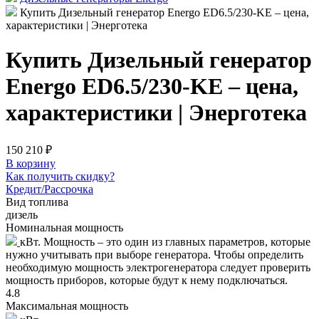
Купить Дизельный генератор Energo ED6.5/230-KE – цена,
характеристики | Энерготека
Купить Дизельный генератор
Energo ED6.5/230-KE – цена,
характеристики | Энерготека
150 210 ₽
В корзину
Как получить скидку?
Кредит/Рассрочка
Вид топлива
дизель
Номинальная мощность
кВт. Мощность – это один из главных параметров, которые
нужно учитывать при выборе генератора. Чтобы определить
необходимую мощность электрогенератора следует проверить
мощность приборов, которые будут к нему подключаться.
4.8
Максимальная мощность