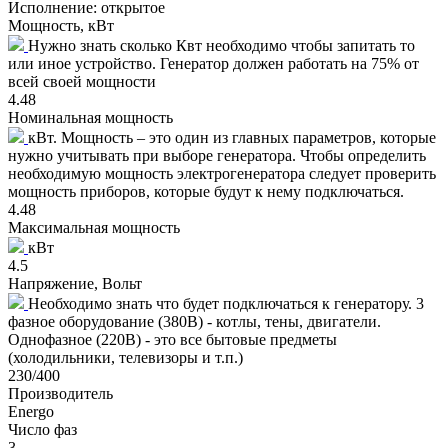
Исполнение:
открытое
Мощность, кВт
Нужно знать сколько Квт необходимо чтобы запитать то
или иное устройство. Генератор должен работать на 75% от
всей своей мощности
4.48
Номинальная мощность
кВт. Мощность – это один из главных параметров, которые
нужно учитывать при выборе генератора. Чтобы определить
необходимую мощность электрогенератора следует проверить
мощность приборов, которые будут к нему подключаться.
4.48
Максимальная мощность
кВт
4.5
Напряжение, Вольт
Необходимо знать что будет подключаться к генератору. 3
фазное оборудование (380В) - котлы, тены, двигатели.
Однофазное (220В) - это все бытовые предметы
(холодильники, телевизоры и т.п.)
230/400
Производитель
Energo
Число фаз
3