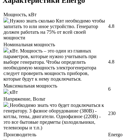
Характеристики Energo
Мощность, кВт
Нужно знать сколько Квт необходимо чтобы
4.8
запитать то или иное устройство. Генератор
должен работать на 75% от всей своей
мощности
Номинальная мощность
кВт. Мощность – это один из главных
параметров, которые нужно учитывать при
4.8
выборе генератора. Чтобы определить
необходимую мощность электрогенератора
следует проверить мощность приборов,
которые будут к нему подключаться.
Максимальная мощность
6
кВт
Напряжение, Вольт
Необходимо знать что будет подключаться к
генератору. 3 фазное оборудование (380В) -
230
котлы, тены, двигатели. Однофазное (220В) -
это все бытовые предметы (холодильники,
телевизоры и т.п.)
Производитель
Energo