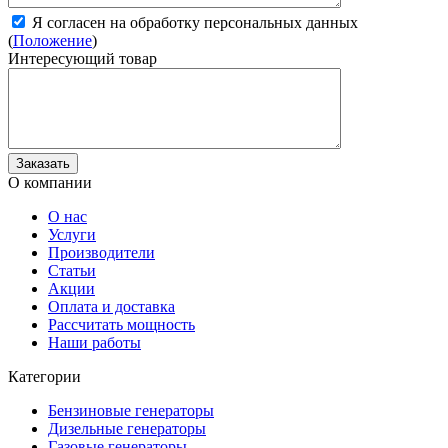
Я согласен на обработку персональных данных
(
Положение
)
Интересующий товар
О компании
О нас
Услуги
Производители
Статьи
Акции
Оплата и доставка
Рассчитать мощность
Наши работы
Категории
Бензиновые генераторы
Дизельные генераторы
Газовые генераторы