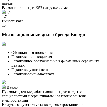
дизель
Расход топлива при 75% нагрузке, л/час
л/ч
1.7
Ёмкость бака
15
Мы официальный дилер бренда Energo
Официальная продукция
Гарантия производителя
Гарантийное обслуживание в фирменных сервисных
центрах
Гарантия лучшей цены
Гарантия обмена/возврата
Важно
Пусконаладочные работы должны производиться
специалистами с сертификатами от производителя
электростанции
В случае отсутствия акта ввода электростанции в