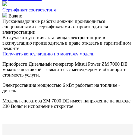
Сертификат соответствия
Важно
Пусконаладочные работы должны производиться
специалистами с сертификатами от производителя
электростанции
В случае отсутствия акта ввода электростанции в
эксплуатацию производитель в праве отказать в гарантийном
ремонте
Получить консультацию по монтажу модели
Приобрести Дизельный генератор Mitsui Power ZM 7000 DE
можно с доставкой – свяжитесь с менеджером и обговорите
стоимость услуги.
Электростанция мощностью 6 кВт работает на топливе -
дизель
Модель генератора ZM 7000 DE имеет напряжение на выходе
230 Вольт и исполнение открытое