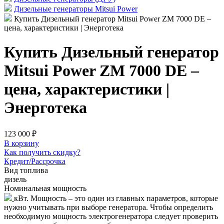
Дизельные генераторы Mitsui Power
Купить Дизельный генератор Mitsui Power ZM 7000 DE –
цена, характеристики | Энерготека
Купить Дизельный генератор
Mitsui Power ZM 7000 DE –
цена, характеристики |
Энерготека
123 000 ₽
В корзину
Как получить скидку?
Кредит/Рассрочка
Вид топлива
дизель
Номинальная мощность
кВт. Мощность – это один из главных параметров, которые
нужно учитывать при выборе генератора. Чтобы определить
необходимую мощность электрогенератора следует проверить