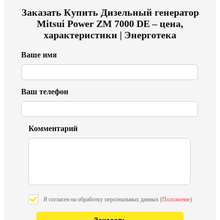
Заказать
Купить Дизельный генератор
Mitsui Power ZM 7000 DE – цена,
характеристики | Энерготека
Ваше имя
Ваш телефон
Комментарий
Я согласен на обработку персональных данных (
Положение
)