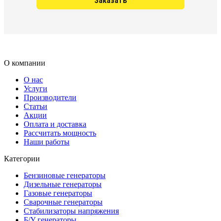
О компании
О нас
Услуги
Производители
Статьи
Акции
Оплата и доставка
Рассчитать мощность
Наши работы
Категории
Бензиновые генераторы
Дизельные генераторы
Газовые генераторы
Сварочные генераторы
Стабилизаторы напряжения
Б/У генераторы