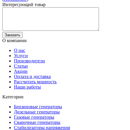
Интересующий товар
О компании
О нас
Услуги
Производители
Статьи
Акции
Оплата и доставка
Рассчитать мощность
Наши работы
Категории
Бензиновые генераторы
Дизельные генераторы
Газовые генераторы
Сварочные генераторы
Стабилизаторы напряжения