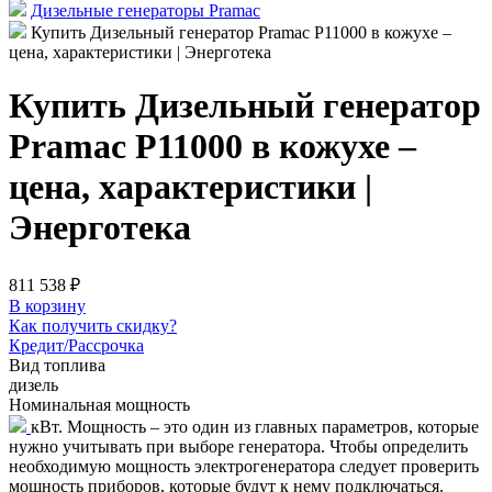
Дизельные генераторы Pramac
Купить Дизельный генератор Pramac P11000 в кожухе –
цена, характеристики | Энерготека
Купить Дизельный генератор
Pramac P11000 в кожухе –
цена, характеристики |
Энерготека
811 538 ₽
В корзину
Как получить скидку?
Кредит/Рассрочка
Вид топлива
дизель
Номинальная мощность
кВт. Мощность – это один из главных параметров, которые
нужно учитывать при выборе генератора. Чтобы определить
необходимую мощность электрогенератора следует проверить
мощность приборов, которые будут к нему подключаться.