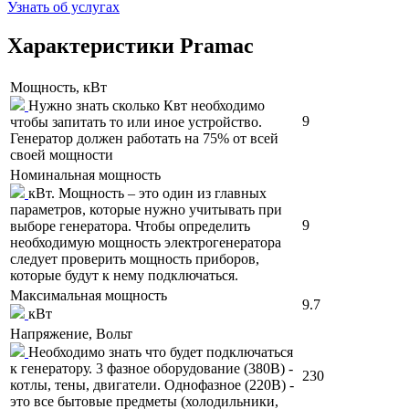
Узнать об услугах
Характеристики Pramac
Мощность, кВт
Нужно знать сколько Квт необходимо
9
чтобы запитать то или иное устройство.
Генератор должен работать на 75% от всей
своей мощности
Номинальная мощность
кВт. Мощность – это один из главных
параметров, которые нужно учитывать при
9
выборе генератора. Чтобы определить
необходимую мощность электрогенератора
следует проверить мощность приборов,
которые будут к нему подключаться.
Максимальная мощность
9.7
кВт
Напряжение, Вольт
Необходимо знать что будет подключаться
к генератору. 3 фазное оборудование (380В) -
230
котлы, тены, двигатели. Однофазное (220В) -
это все бытовые предметы (холодильники,