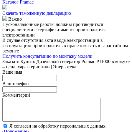
Каталог Pramac
Скачать таможенную декларацию
Важно
Пусконаладочные работы должны производиться
специалистами с сертификатами от производителя
электростанции
В случае отсутствия акта ввода электростанции в
эксплуатацию производитель в праве отказать в гарантийном
ремонте
Получить консультацию по монтажу модели
Заказать
Купить Дизельный генератор Pramac P11000 в кожухе
– цена, характеристики | Энерготека
Ваше имя
Ваш телефон
Комментарий
Я согласен на обработку персональных данных
(
Положение
)