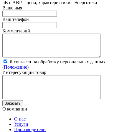
5B с АВР – цена, характеристики | Энерготека
Ваше имя
Ваш телефон
Комментарий
Я согласен на обработку персональных данных
(
Положение
)
Интересующий товар
О компании
О нас
Услуги
Производители