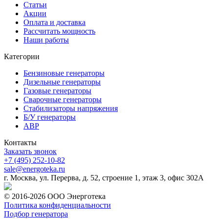
Статьи
Акции
Оплата и доставка
Рассчитать мощность
Наши работы
Категории
Бензиновые генераторы
Дизельные генераторы
Газовые генераторы
Сварочные генераторы
Стабилизаторы напряжения
Б/У генераторы
АВР
Контакты
Заказать звонок
+7 (495) 252-10-82
sale@energoteka.ru
г. Москва, ул. Перерва, д. 52, строение 1, этаж 3, офис 302А
© 2016-2026 ООО Энерготека
Политика конфиденциальности
Подбор генератора