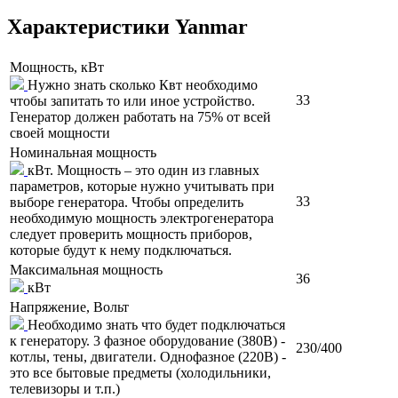
Характеристики Yanmar
Мощность, кВт
Нужно знать сколько Квт необходимо
33
чтобы запитать то или иное устройство.
Генератор должен работать на 75% от всей
своей мощности
Номинальная мощность
кВт. Мощность – это один из главных
параметров, которые нужно учитывать при
33
выборе генератора. Чтобы определить
необходимую мощность электрогенератора
следует проверить мощность приборов,
которые будут к нему подключаться.
Максимальная мощность
36
кВт
Напряжение, Вольт
Необходимо знать что будет подключаться
к генератору. 3 фазное оборудование (380В) -
230/400
котлы, тены, двигатели. Однофазное (220В) -
это все бытовые предметы (холодильники,
телевизоры и т.п.)