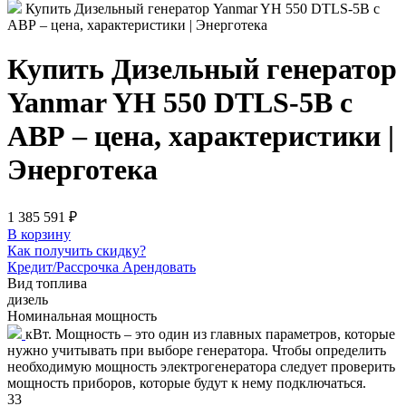
Купить Дизельный генератор Yanmar YH 550 DTLS-5B с
АВР – цена, характеристики | Энерготека
Купить Дизельный генератор
Yanmar YH 550 DTLS-5B с
АВР – цена, характеристики |
Энерготека
1 385 591 ₽
В корзину
Как получить скидку?
Кредит/Рассрочка
Арендовать
Вид топлива
дизель
Номинальная мощность
кВт. Мощность – это один из главных параметров, которые
нужно учитывать при выборе генератора. Чтобы определить
необходимую мощность электрогенератора следует проверить
мощность приборов, которые будут к нему подключаться.
33