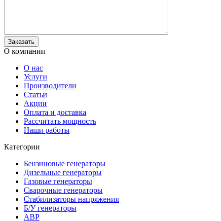
О компании
О нас
Услуги
Производители
Статьи
Акции
Оплата и доставка
Рассчитать мощность
Наши работы
Категории
Бензиновые генераторы
Дизельные генераторы
Газовые генераторы
Сварочные генераторы
Стабилизаторы напряжения
Б/У генераторы
АВР