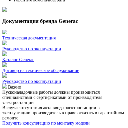
Документация бренда Generac
Техническая документация
Руководство по эксплуатации
Каталог Generac
Договор на техническое обслуживание
Руководство по эксплуатации
Важно
Пусконаладочные работы должны производиться
специалистами с сертификатами от производителя
электростанции
В случае отсутствия акта ввода электростанции в
эксплуатацию производитель в праве отказать в гарантийном
ремонте
Получить консультацию по монтажу модели