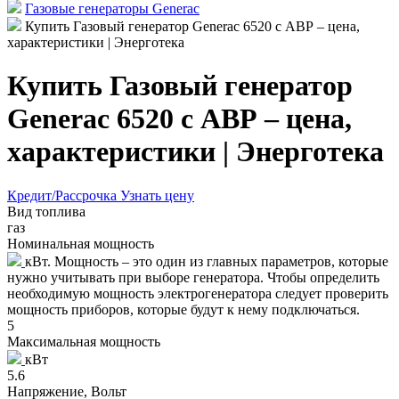
Газовые генераторы Generac
Купить Газовый генератор Generac 6520 с АВР – цена,
характеристики | Энерготека
Купить Газовый генератор
Generac 6520 с АВР – цена,
характеристики | Энерготека
Кредит/Рассрочка
Узнать цену
Вид топлива
газ
Номинальная мощность
кВт. Мощность – это один из главных параметров, которые
нужно учитывать при выборе генератора. Чтобы определить
необходимую мощность электрогенератора следует проверить
мощность приборов, которые будут к нему подключаться.
5
Максимальная мощность
кВт
5.6
Напряжение, Вольт