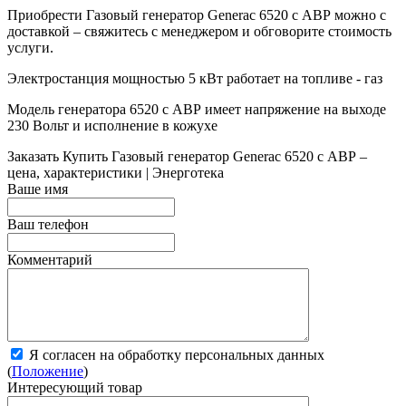
Приобрести Газовый генератор Generac 6520 с АВР можно с
доставкой – свяжитесь с менеджером и обговорите стоимость
услуги.
Электростанция мощностью 5 кВт работает на топливе - газ
Модель генератора 6520 с АВР имеет напряжение на выходе
230 Вольт и исполнение в кожухе
Заказать
Купить Газовый генератор Generac 6520 с АВР –
цена, характеристики | Энерготека
Ваше имя
Ваш телефон
Комментарий
Я согласен на обработку персональных данных
(
Положение
)
Интересующий товар