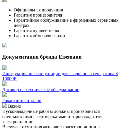
Официальная продукция
Гарантия производителя
Гарантийное обслуживание в фирменных сервисных
центрах
Гарантия лучшей цены
Гарантия обмена/возврата
Документация бренда Eisemann
Инструкция по эксплуатации для сварочного генератора S
10000E
Договор на техническое обслуживание
Гарантийный талон
Важно
Пусконаладочные работы должны производиться
специалистами с сертификатами от производителя
электростанции
В случае отсутствия акта ввода электростанции в