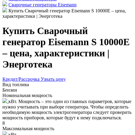
Сварочные генераторы Eisemann
Купить Сварочный генератор Eisemann S 10000E – цена,
характеристики | Энерготека
Купить Сварочный
генератор Eisemann S 10000E
– цена, характеристики |
Энерготека
Кредит/Рассрочка
Узнать цену
Вид топлива
Бензин
Номинальная мощность
кВт. Мощность – это один из главных параметров, которые
нужно учитывать при выборе генератора. Чтобы определить
необходимую мощность электрогенератора следует проверить
мощность приборов, которые будут к нему подключаться.
8
Максимальная мощность
кВт