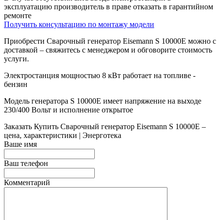
эксплуатацию производитель в праве отказать в гарантийном
ремонте
Получить консультацию по монтажу модели
Приобрести Сварочный генератор Eisemann S 10000E можно с
доставкой – свяжитесь с менеджером и обговорите стоимость
услуги.
Электростанция мощностью 8 кВт работает на топливе -
бензин
Модель генератора S 10000E имеет напряжение на выходе
230/400 Вольт и исполнение открытое
Заказать
Купить Сварочный генератор Eisemann S 10000E –
цена, характеристики | Энерготека
Ваше имя
Ваш телефон
Комментарий