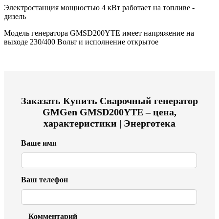
Электростанция мощностью 4 кВт работает на топливе -
дизель
Модель генератора GMSD200YTE имеет напряжение на
выходе 230/400 Вольт и исполнение открытое
Заказать
Купить Сварочный генератор
GMGen GMSD200YTE – цена,
характеристики | Энерготека
Ваше имя
Ваш телефон
Комментарий