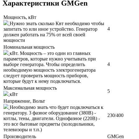
Характеристики GMGen
Мощность, кВт
Нужно знать сколько Квт необходимо чтобы
4
запитать то или иное устройство. Генератор
должен работать на 75% от всей своей
мощности
Номинальная мощность
кВт. Мощность – это один из главных
параметров, которые нужно учитывать при
4
выборе генератора. Чтобы определить
необходимую мощность электрогенератора
следует проверить мощность приборов,
которые будут к нему подключаться.
Максимальная мощность
5
кВт
Напряжение, Вольт
Необходимо знать что будет подключаться к
генератору. 3 фазное оборудование (380В) -
230/400
котлы, тены, двигатели. Однофазное (220В) -
это все бытовые предметы (холодильники,
телевизоры и т.п.)
Производитель
GMGen