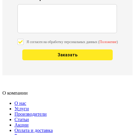
Я согласен на обработку персональных данных (
Положение
)
О компании
О нас
Услуги
Производители
Статьи
Акции
Оплата и доставка