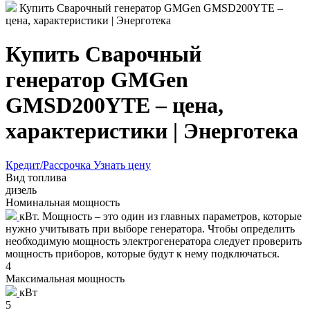
Купить Сварочный генератор GMGen GMSD200YTE –
цена, характеристики | Энерготека
Купить Сварочный
генератор GMGen
GMSD200YTE – цена,
характеристики | Энерготека
Кредит/Рассрочка
Узнать цену
Вид топлива
дизель
Номинальная мощность
кВт. Мощность – это один из главных параметров, которые
нужно учитывать при выборе генератора. Чтобы определить
необходимую мощность электрогенератора следует проверить
мощность приборов, которые будут к нему подключаться.
4
Максимальная мощность
кВт
5