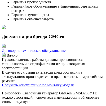
Гарантия производителя
Гарантийное обслуживание в фирменных сервисных
центрах
Гарантия лучшей цены
Гарантия обмена/возврата
Документация бренда GMGen
Договор на техническое обслуживание
Важно
Пусконаладочные работы должны производиться
специалистами с сертификатами от производителя
электростанции
В случае отсутствия акта ввода электростанции в
эксплуатацию производитель в праве отказать в гарантийном
ремонте
Получить консультацию по монтажу модели
Приобрести Сварочный генератор GMGen GMSD200YTE
можно с доставкой – свяжитесь с менеджером и обговорите
стоимость услуги.