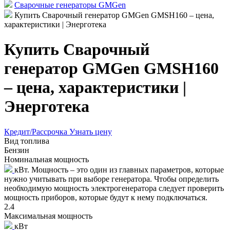
Сварочные генераторы GMGen
Купить Сварочный генератор GMGen GMSH160 – цена,
характеристики | Энерготека
Купить Сварочный
генератор GMGen GMSH160
– цена, характеристики |
Энерготека
Кредит/Рассрочка
Узнать цену
Вид топлива
Бензин
Номинальная мощность
кВт. Мощность – это один из главных параметров, которые
нужно учитывать при выборе генератора. Чтобы определить
необходимую мощность электрогенератора следует проверить
мощность приборов, которые будут к нему подключаться.
2.4
Максимальная мощность
кВт