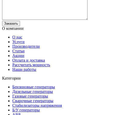
О компании
О нас
Услуги
Производители
Статьи
Акции
Оплата и доставка
Рассчитать мощность
Наши работы
Категории
Бензиновые генераторы
Дизельные генераторы
Газовые генераторы
Сварочные генераторы
Стабилизаторы напряжения
Б/У генераторы
АВР