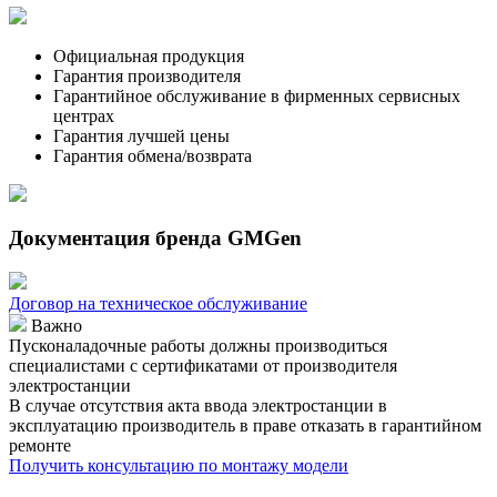
Официальная продукция
Гарантия производителя
Гарантийное обслуживание в фирменных сервисных
центрах
Гарантия лучшей цены
Гарантия обмена/возврата
Документация бренда GMGen
Договор на техническое обслуживание
Важно
Пусконаладочные работы должны производиться
специалистами с сертификатами от производителя
электростанции
В случае отсутствия акта ввода электростанции в
эксплуатацию производитель в праве отказать в гарантийном
ремонте
Получить консультацию по монтажу модели