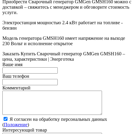
Приобрести Сварочный генератор GMGen GMSH160 можно с
доставкой – свяжитесь с менеджером и обговорите стоимость
услуги.
Электростанция мощностью 2.4 кВт работает на топливе -
бензин
Модель генератора GMSH160 имеет напряжение на выходе
230 Вольт и исполнение открытое
Заказать
Купить Сварочный генератор GMGen GMSH160 –
цена, характеристики | Энерготека
Ваше имя
Ваш телефон
Комментарий
Я согласен на обработку персональных данных
(
Положение
)
Интересующий товар