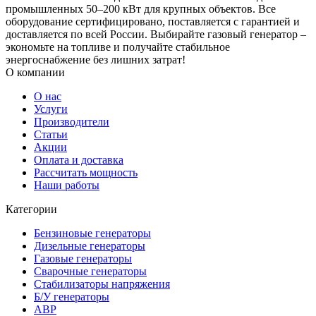
промышленных 50–200 кВт для крупных объектов. Все
оборудование сертифицировано, поставляется с гарантией и
доставляется по всей России. Выбирайте газовый генератор –
экономьте на топливе и получайте стабильное
энергоснабжение без лишних затрат!
О компании
О нас
Услуги
Производители
Статьи
Акции
Оплата и доставка
Рассчитать мощность
Наши работы
Категории
Бензиновые генераторы
Дизельные генераторы
Газовые генераторы
Сварочные генераторы
Стабилизаторы напряжения
Б/У генераторы
АВР