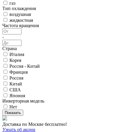
газ
Тип охлаждения
воздушная
жидкостная
Частота вращения
-
Страна
Италия
Корея
Россия - Китай
Франция
Россия
Китай
США
Япония
Инверторная модель
Нет
Доставка по Москве бесплатно!
Узнать об акции