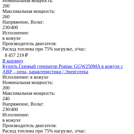
Номинальная мощность:
200
Максимальная мощность:
260
Напряжение, Вольт:
230/400
Исполнение:
в кожухе
Производитель двигателя:
Расход топлива при 75% нагрузке, л/час:
8 457 219 ₽
В корзину
Купить Газовый генератор Pramac GGW250MA в кожухе с
АВР – цена, характеристики | Энерготека
Исполнение:
в кожухе
Номинальная мощность:
200
Максимальная мощность:
240
Напряжение, Вольт:
230/400
Исполнение:
в кожухе
Производитель двигателя:
Расход топлива при 75% нагрузке, л/час: