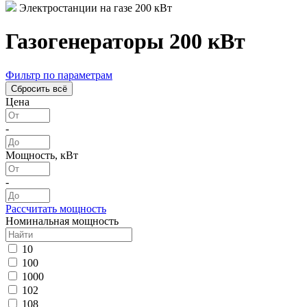
Электростанции на газе 200 кВт
Газогенераторы 200 кВт
Фильтр по параметрам
Цена
-
Мощность, кВт
-
Рассчитать мощность
Номинальная мощность
10
100
1000
102
108