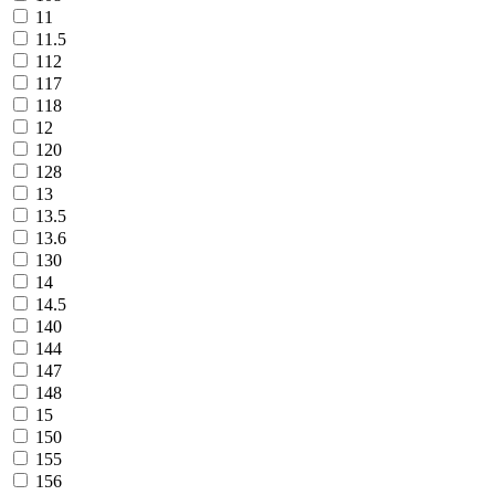
11
11.5
112
117
118
12
120
128
13
13.5
13.6
130
14
14.5
140
144
147
148
15
150
155
156