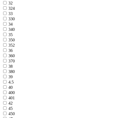
32
324
33
330
34
340
35
350
352
36
360
370
38
380
39
4.5
40
400
401
42
45
450