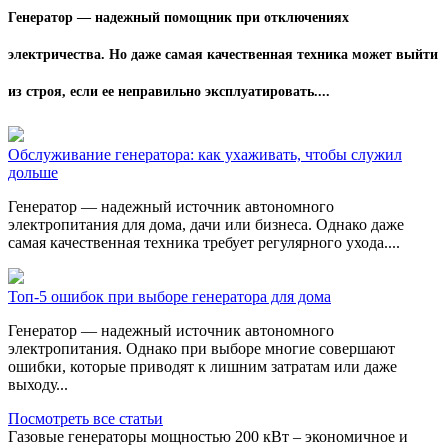
Генератор — надежный помощник при отключениях
электричества. Но даже самая качественная техника может выйти
из строя, если ее неправильно эксплуатировать....
Обслуживание генератора: как ухаживать, чтобы служил
дольше
Генератор — надежный источник автономного
электропитания для дома, дачи или бизнеса. Однако даже
самая качественная техника требует регулярного ухода....
Топ-5 ошибок при выборе генератора для дома
Генератор — надежный источник автономного
электропитания. Однако при выборе многие совершают
ошибки, которые приводят к лишним затратам или даже
выходу...
Посмотреть все статьи
Газовые генераторы мощностью 200 кВт – экономичное и