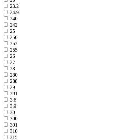
23.2
24.9
240
242
25
250
252
255
26
27
28
280
288
29
291
3.6
3.9
30
300
301
310
315