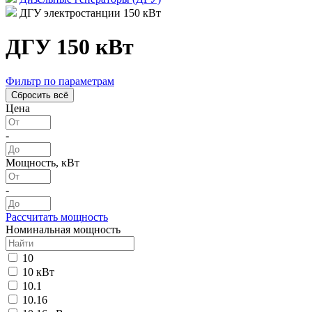
ДГУ электростанции 150 кВт
ДГУ 150 кВт
Фильтр по параметрам
Цена
-
Мощность, кВт
-
Рассчитать мощность
Номинальная мощность
10
10 кВт
10.1
10.16