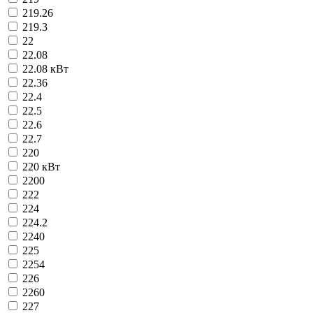
219.26
219.3
22
22.08
22.08 кВт
22.36
22.4
22.5
22.6
22.7
220
220 кВт
2200
222
224
224.2
2240
225
2254
226
2260
227