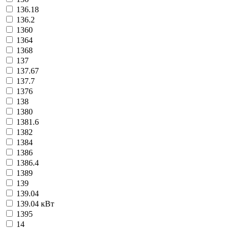
136.18
136.2
1360
1364
1368
137
137.67
137.7
1376
138
1380
1381.6
1382
1384
1386
1386.4
1389
139
139.04
139.04 кВт
1395
14