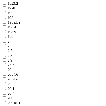
1923.2
1928
196
198
198 кВт
198.4
198.9
199
2
2.3
2.7
2.8
2.9
2.97
20
20 / 16
20 кВт
20.1
20.4
20.7
200
200 кВт