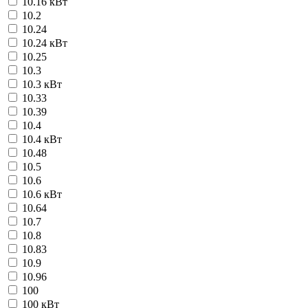
10.16 кВт
10.2
10.24
10.24 кВт
10.25
10.3
10.3 кВт
10.33
10.39
10.4
10.4 кВт
10.48
10.5
10.6
10.6 кВт
10.64
10.7
10.8
10.83
10.9
10.96
100
100 кВт