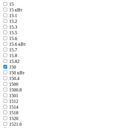
15
15 кВт
15.1
15.2
15.3
15.5
15.6
15.6 кВт
15.7
15.8
15.82
150
150 кВт
150.4
1500
1500.8
1501
1512
1514
1518
1520
1521.6