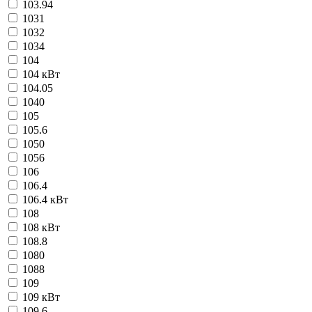
103.94
1031
1032
1034
104
104 кВт
104.05
1040
105
105.6
1050
1056
106
106.4
106.4 кВт
108
108 кВт
108.8
1080
1088
109
109 кВт
109.6