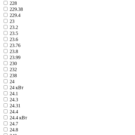
228
229.38
229.4
23
23.2
23.5
23.6
23.76
23.8
23.99
230
232
238
24
24 кВт
24.1
24.3
24.31
24.4
24.4 кВт
24.7
24.8