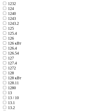
1232
124
1240
1243
1243.2
125
125.4
126
126 кВт
126.4
126.54
127
127.4
1272
128
128 кВт
128.11
1280
13
13 / 10
13.1
13.2