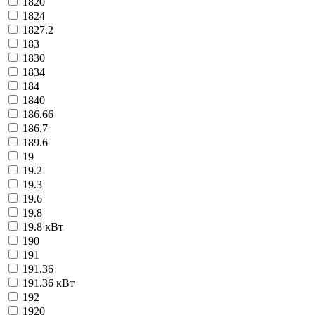
1820
1824
1827.2
183
1830
1834
184
1840
186.66
186.7
189.6
19
19.2
19.3
19.6
19.8
19.8 кВт
190
191
191.36
191.36 кВт
192
1920