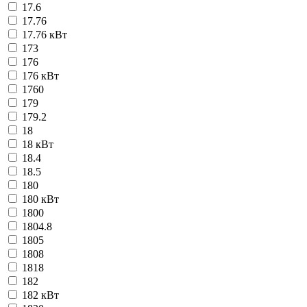
17.6
17.76
17.76 кВт
173
176
176 кВт
1760
179
179.2
18
18 кВт
18.4
18.5
180
180 кВт
1800
1804.8
1805
1808
1818
182
182 кВт