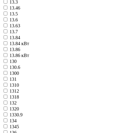
13.3
13.46
13.5
13.6
13.63
13.7
13.84
13.84 кВт
13.86
13.86 кВт
130
130.6
1300
131
1310
1312
1318
132
1320
1330.9
134
1345
136