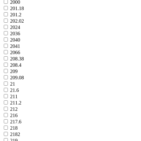
2000
201.18
201.2
202.02
2024
2036
2040
2041
2066
208.38
208.4
209
209.08
21
21.6
211
211.2
212
216
217.6
218
2182
219