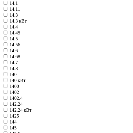
14.1
14.11
14.3
14.3 кВт
14.4
14.45
14.5
14.56
14.6
14.68
14.7
14.8
140
140 кВт
1400
1402
1402.4
142.24
142.24 кВт
1425
144
145