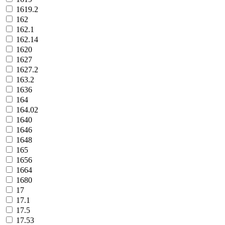
1619.2
162
162.1
162.14
1620
1627
1627.2
163.2
1636
164
164.02
1640
1646
1648
165
1656
1664
1680
17
17.1
17.5
17.53