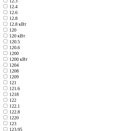
12.3
12.4
12.6
12.8
12.8 кВт
120
120 кВт
120.5
120.6
1200
1200 кВт
1204
1208
1209
121
121.6
1218
122
122.1
122.8
1220
123
123.95