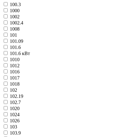
100.3
1000
1002
1002.4
1008
101
101.09
101.6
101.6 кВт
1010
1012
1016
1017
1018
102
102.19
102.7
1020
1024
1026
103
103.9